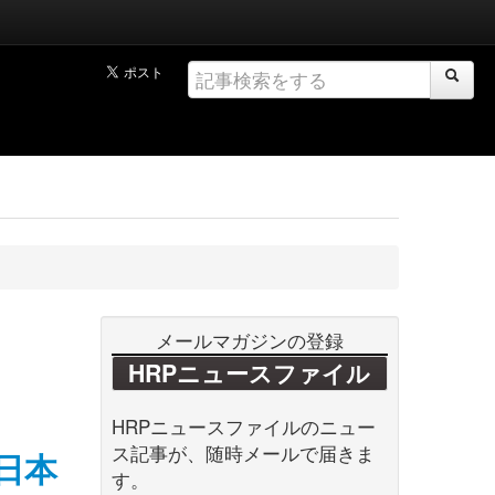
メールマガジンの登録
HRPニュースファイル
HRPニュースファイルのニュー
ス記事が、随時メールで届きま
日本
す。