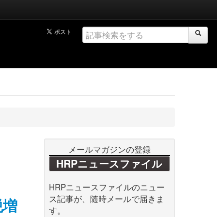
メールマガジンの登録
HRPニュースファイル
HRPニュースファイルのニュー
ス記事が、随時メールで届きま
税増
す。