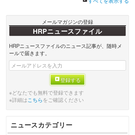
すべてを表示する
メールマガジンの登録
HRPニュースファイル
HRPニュースファイルのニュース記事が、随時メ
ールで届きます。
登録する
※どなたでも無料で登録できます
※詳細は
こちら
をご確認ください
ニュースカテゴリー