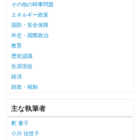
その他の時事問題
エネルギー政策
国防・安全保障
外交・国際政治
教育
歴史認識
生涯現役
経済
財政・税制
主な執筆者
釈 量子
小川 佳世子