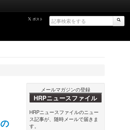
メールマガジンの登録
HRPニュースファイル
HRPニュースファイルのニュー
ス記事が、随時メールで届きま
2の
す。