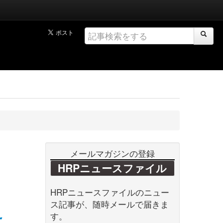
メールマガジンの登録
HRPニュースファイル
HRPニュースファイルのニュー
ス記事が、随時メールで届きま
え
す。