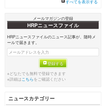
すべてを表示する
メールマガジンの登録
HRPニュースファイル
HRPニュースファイルのニュース記事が、随時メ
ールで届きます。
登録する
※どなたでも無料で登録できます
※詳細は
こちら
をご確認ください
ニュースカテゴリー