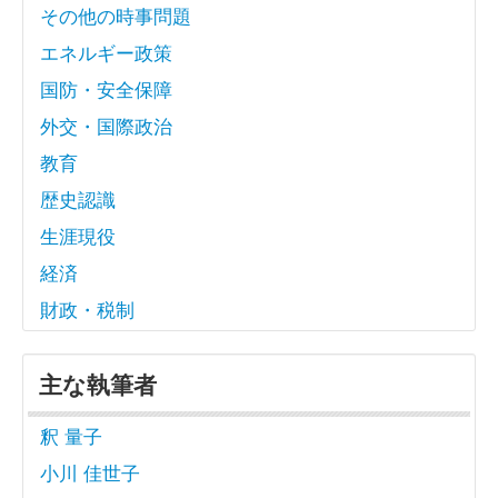
その他の時事問題
エネルギー政策
国防・安全保障
外交・国際政治
教育
歴史認識
生涯現役
経済
財政・税制
主な執筆者
釈 量子
小川 佳世子