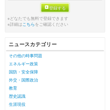
登録する
※どなたでも無料で登録できます
※詳細は
こちら
をご確認ください
ニュースカテゴリー
その他の時事問題
エネルギー政策
国防・安全保障
外交・国際政治
教育
歴史認識
生涯現役