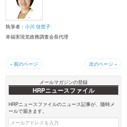
執筆者：
小川 佳世子
幸福実現党政務調査会長代理
« 前のページ
次のページ »
メールマガジンの登録
HRPニュースファイル
HRPニュースファイルのニュース記事が、随時メ
ールで届きます。