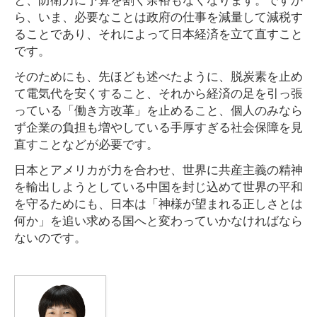
ら、いま、必要なことは政府の仕事を減量して減税す
ることであり、それによって日本経済を立て直すこと
です。
そのためにも、先ほども述べたように、脱炭素を止め
て電気代を安くすること、それから経済の足を引っ張
っている「働き方改革」を止めること、個人のみなら
ず企業の負担も増やしている手厚すぎる社会保障を見
直すことなどが必要です。
日本とアメリカが力を合わせ、世界に共産主義の精神
を輸出しようとしている中国を封じ込めて世界の平和
を守るためにも、日本は「神様が望まれる正しさとは
何か」を追い求める国へと変わっていかなければなら
ないのです。