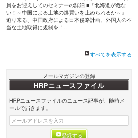
員をお迎えしてのセミナーの詳細 ■『北海道が危な
い！～中国による土地の爆買いを止められるか～』
迫り来る、中国政府による日本侵略計画、外国人の不
当な土地取得に規制を！…
すべてを表示する
メールマガジンの登録
HRPニュースファイル
HRPニュースファイルのニュース記事が、随時メ
ールで届きます。
登録する