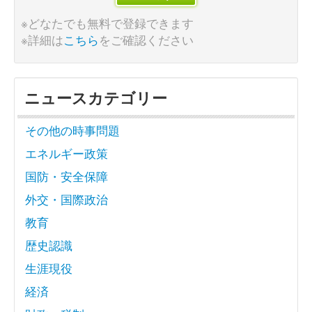
※どなたでも無料で登録できます
※詳細は
こちら
をご確認ください
ニュースカテゴリー
その他の時事問題
エネルギー政策
国防・安全保障
外交・国際政治
教育
歴史認識
生涯現役
経済