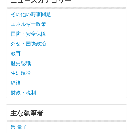
ニュースカテゴリー
その他の時事問題
エネルギー政策
国防・安全保障
外交・国際政治
教育
歴史認識
生涯現役
経済
財政・税制
主な執筆者
釈 量子