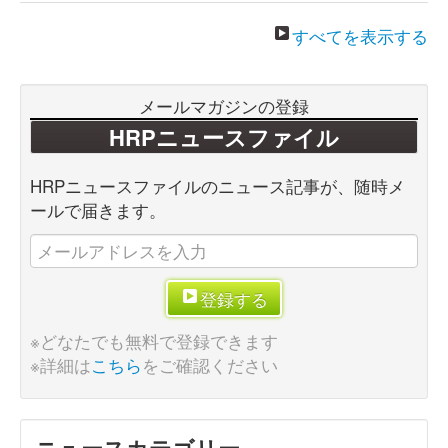
すべてを表示する
メールマガジンの登録
HRPニュースファイル
HRPニュースファイルのニュース記事が、随時メ
ールで届きます。
登録する
※どなたでも無料で登録できます
※詳細は
こちら
をご確認ください