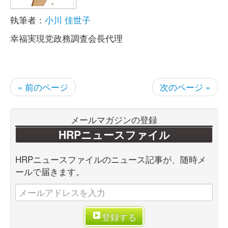
執筆者：
小川 佳世子
幸福実現党政務調査会長代理
« 前のページ
次のページ »
メールマガジンの登録
HRPニュースファイル
HRPニュースファイルのニュース記事が、随時メ
ールで届きます。
登録する