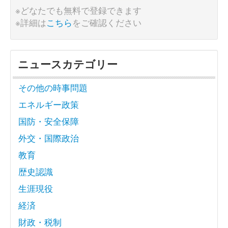
※どなたでも無料で登録できます
※詳細は
こちら
をご確認ください
ニュースカテゴリー
その他の時事問題
エネルギー政策
国防・安全保障
外交・国際政治
教育
歴史認識
生涯現役
経済
財政・税制