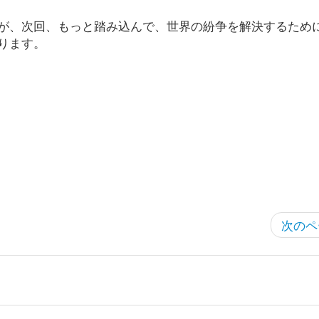
が、次回、もっと踏み込んで、世界の紛争を解決するため
ります。
次のペ