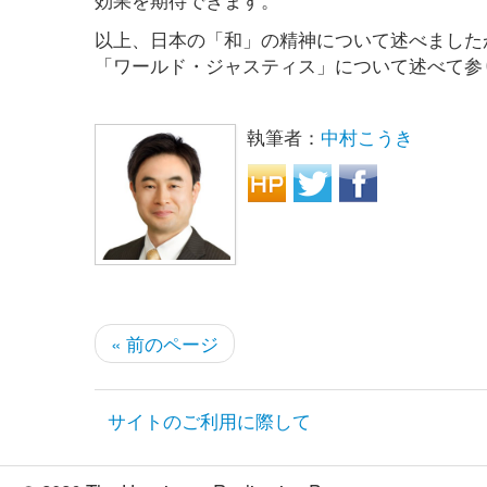
以上、日本の「和」の精神について述べました
「ワールド・ジャスティス」について述べて参
執筆者：
中村こうき
« 前のページ
サイトのご利用に際して