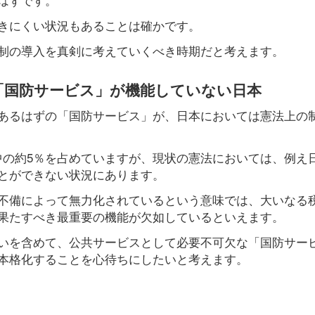
きにくい状況もあることは確かです。
制の導入を真剣に考えていくべき時期だと考えます。
「国防サービス」が機能していない日本
あるはずの「国防サービス」が、日本においては憲法上の
算の中の約5％を占めていますが、現状の憲法においては、例え
とができない状況にあります。
不備によって無力化されているという意味では、大いなる
果たすべき最重要の機能が欠如しているといえます。
いを含めて、公共サービスとして必要不可欠な「国防サー
本格化することを心待ちにしたいと考えます。