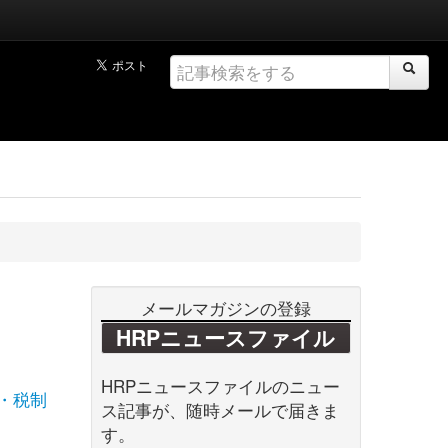
メールマガジンの登録
HRPニュースファイル
HRPニュースファイルのニュー
・税制
ス記事が、随時メールで届きま
す。