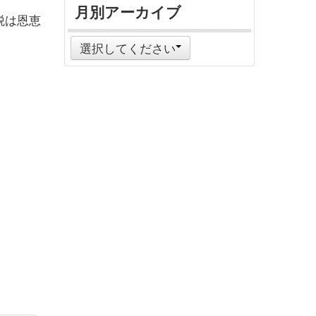
月別アーカイブ
税は恩恵
選択してください