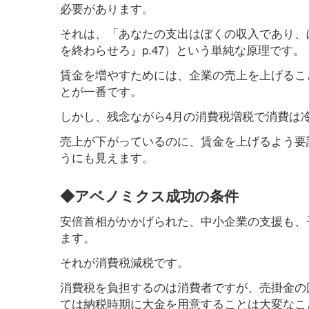
必要があります。
それは、「あなたの支出はぼくの収入であり、
を終わらせろ』p.47）という単純な原理です。
賃金を増やすためには、企業の売上を上げるこ
とが一番です。
しかし、残念ながら4月の消費税増税で消費は
売上が下がっているのに、賃金を上げるよう要
うにも見えます。
◆アベノミクス成功の条件
安倍首相がかかげられた、中小企業の支援も、
ます。
それが消費税減税です。
消費税を負担するのは消費者ですが、売掛金の
ては納税時期に大金を用意することは大変なこ