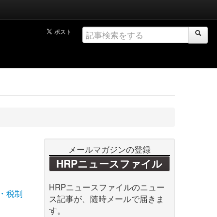
メールマガジンの登録
HRPニュースファイル
HRPニュースファイルのニュー
・税制
ス記事が、随時メールで届きま
す。