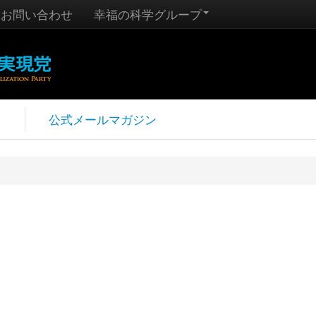
お問い合わせ
幸福の科学グループ
報
公式メールマガジン