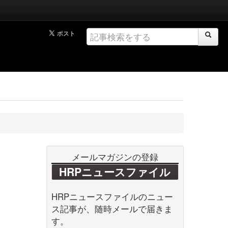
メールマガジンの登録
HRPニュースファイル
HRPニュースファイルのニュー
ス記事が、随時メールで届きま
す。