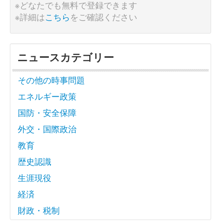
※どなたでも無料で登録できます
※詳細は
こちら
をご確認ください
ニュースカテゴリー
その他の時事問題
エネルギー政策
国防・安全保障
外交・国際政治
教育
歴史認識
生涯現役
経済
財政・税制