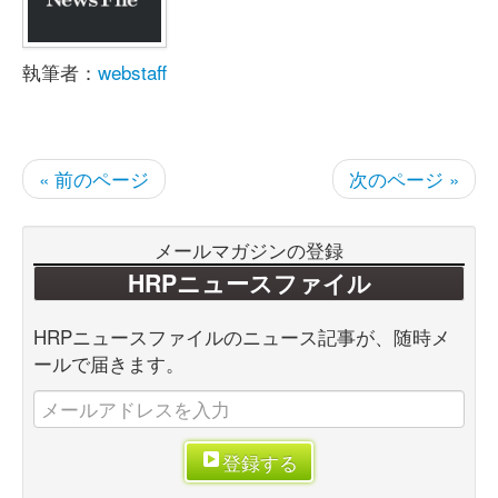
執筆者：
webstaff
« 前のページ
次のページ »
メールマガジンの登録
HRPニュースファイル
HRPニュースファイルのニュース記事が、随時メ
ールで届きます。
登録する