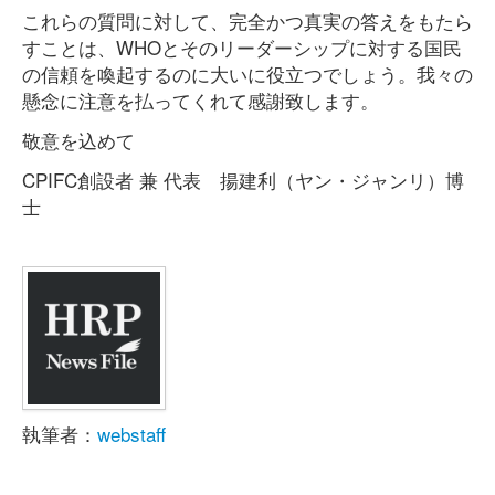
これらの質問に対して、完全かつ真実の答えをもたら
すことは、WHOとそのリーダーシップに対する国民
の信頼を喚起するのに大いに役立つでしょう。我々の
懸念に注意を払ってくれて感謝致します。
敬意を込めて
CPIFC創設者 兼 代表 揚建利（ヤン・ジャンリ）博
士
執筆者：
webstaff