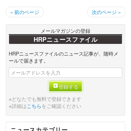
« 前のページ
次のページ »
メールマガジンの登録
HRPニュースファイル
HRPニュースファイルのニュース記事が、随時メ
ールで届きます。
登録する
※どなたでも無料で登録できます
※詳細は
こちら
をご確認ください
ニュースカテゴリー