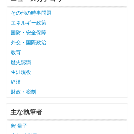
その他の時事問題
エネルギー政策
国防・安全保障
外交・国際政治
教育
歴史認識
生涯現役
経済
財政・税制
主な執筆者
釈 量子