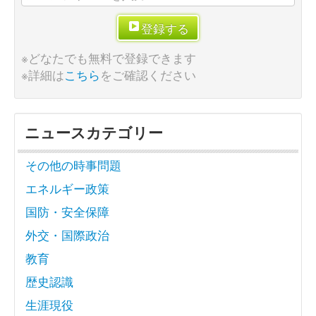
登録する
※どなたでも無料で登録できます
※詳細は
こちら
をご確認ください
ニュースカテゴリー
その他の時事問題
エネルギー政策
国防・安全保障
外交・国際政治
教育
歴史認識
生涯現役