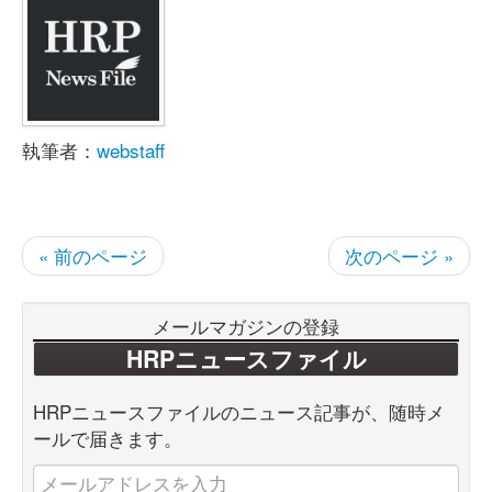
執筆者：
webstaff
« 前のページ
次のページ »
メールマガジンの登録
HRPニュースファイル
HRPニュースファイルのニュース記事が、随時メ
ールで届きます。