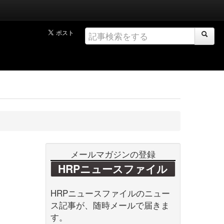
メールマガジンの登録
HRPニュースファイル
HRPニュースファイルのニュー
ス記事が、随時メールで届きま
す。