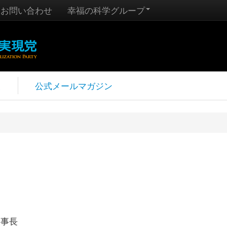
お問い合わせ
幸福の科学グループ
報
公式メールマガジン
幹事長