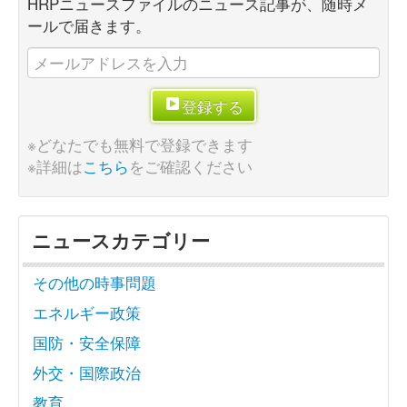
HRPニュースファイルのニュース記事が、随時メ
ールで届きます。
登録する
※どなたでも無料で登録できます
※詳細は
こちら
をご確認ください
ニュースカテゴリー
その他の時事問題
エネルギー政策
国防・安全保障
外交・国際政治
教育