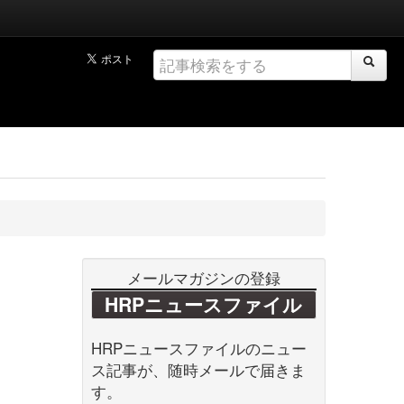
メールマガジンの登録
HRPニュースファイル
HRPニュースファイルのニュー
ス記事が、随時メールで届きま
す。