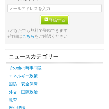
登録する
※どなたでも無料で登録できます
※詳細は
こちら
をご確認ください
ニュースカテゴリー
その他の時事問題
エネルギー政策
国防・安全保障
外交・国際政治
教育
歴史認識