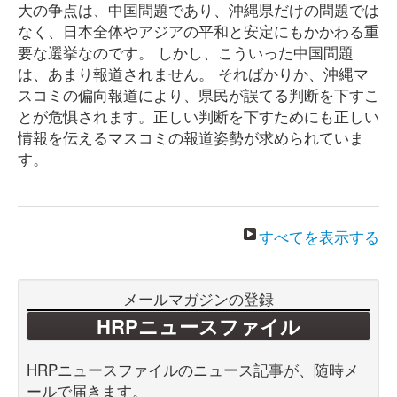
大の争点は、中国問題であり、沖縄県だけの問題では
なく、日本全体やアジアの平和と安定にもかかわる重
要な選挙なのです。 しかし、こういった中国問題
は、あまり報道されません。 そればかりか、沖縄マ
スコミの偏向報道により、県民が誤てる判断を下すこ
とが危惧されます。正しい判断を下すためにも正しい
情報を伝えるマスコミの報道姿勢が求められていま
す。
すべてを表示する
メールマガジンの登録
HRPニュースファイル
HRPニュースファイルのニュース記事が、随時メ
ールで届きます。