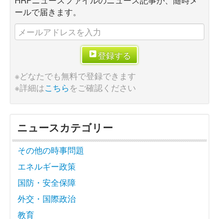
ールで届きます。
登録する
※どなたでも無料で登録できます
※詳細は
こちら
をご確認ください
ニュースカテゴリー
その他の時事問題
エネルギー政策
国防・安全保障
外交・国際政治
教育