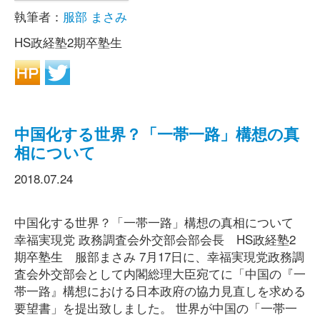
執筆者：
服部 まさみ
HS政経塾2期卒塾生
中国化する世界？「一帯一路」構想の真
相について
2018.07.24
中国化する世界？「一帯一路」構想の真相について
幸福実現党 政務調査会外交部会部会長 HS政経塾2
期卒塾生 服部まさみ 7月17日に、幸福実現党政務調
査会外交部会として内閣総理大臣宛てに「中国の『一
帯一路』構想における日本政府の協力見直しを求める
要望書」を提出致しました。 世界が中国の「一帯一