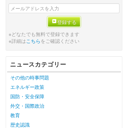
登録する
※どなたでも無料で登録できます
※詳細は
こちら
をご確認ください
ニュースカテゴリー
その他の時事問題
エネルギー政策
国防・安全保障
外交・国際政治
教育
歴史認識