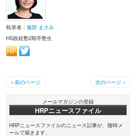
執筆者：
服部 まさみ
HS政経塾2期卒塾生
« 前のページ
次のページ »
メールマガジンの登録
HRPニュースファイル
HRPニュースファイルのニュース記事が、随時メ
ールで届きます。