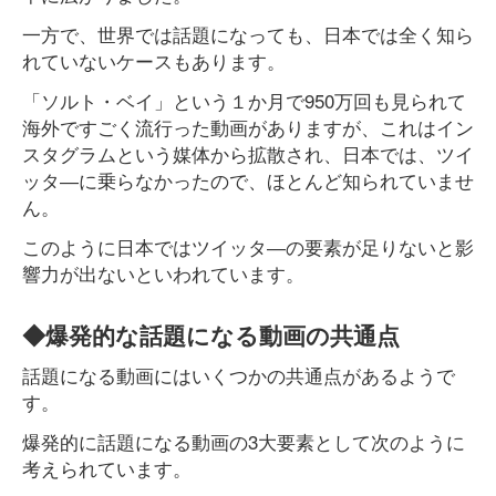
一方で、世界では話題になっても、日本では全く知ら
れていないケースもあります。
「ソルト・ベイ」という１か月で950万回も見られて
海外ですごく流行った動画がありますが、これはイン
スタグラムという媒体から拡散され、日本では、ツイ
ッタ―に乗らなかったので、ほとんど知られていませ
ん。
このように日本ではツイッタ―の要素が足りないと影
響力が出ないといわれています。
◆爆発的な話題になる動画の共通点
話題になる動画にはいくつかの共通点があるようで
す。
爆発的に話題になる動画の3大要素として次のように
考えられています。