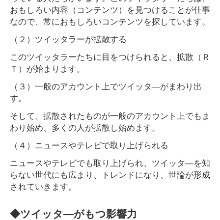
おもしろい内容（コンテンツ）を見つけることが仕事
なので、常におもしろいコンテンツを探しています。
（２）ツイッタラーが拡散する
このツイッタラーたちに目をつけられると、拡散（Ｒ
Ｔ）が始まります。
（３）一般のアカウント上でツイッタ―がまわり出
す。
そして、拡散されたものが一般のアカウント上でもま
わり始め、多くの人が拡散し始めます。
（４）ニュースやテレビで取り上げられる
ニュースやテレビでも取り上げられ、ツイッタ―を知
らない世代にも広まり、トレンドになり、世論が形成
されていきます。
◆ツイッタ―がもつ影響力