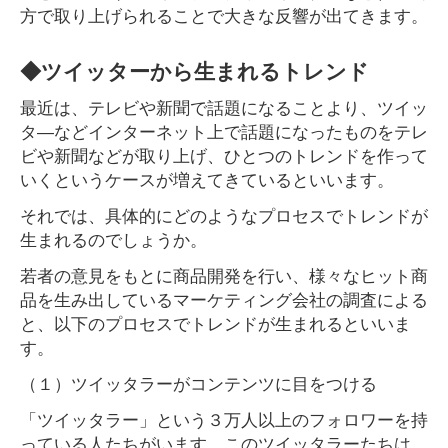
方で取り上げられることで大きな反響が出てきます。
◆ツイッターから生まれるトレンド
最近は、テレビや新聞で話題になることより、ツイッ
タ―などインターネット上で話題になったものをテレ
ビや新聞などが取り上げ、ひとつのトレンドを作って
いくというケースが増えてきているといいます。
それでは、具体的にどのようなプロセスでトレンドが
生まれるのでしょうか。
若者の意見をもとに商品開発を行い、様々なヒット商
品を生み出しているマーケティング会社の調査による
と、以下のプロセスでトレンドが生まれるといいま
す。
（１）ツイッタラーがコンテンツに目をつける
「ツイッタラー」という３万人以上のフォロワーを持
っている人たちがいます。このツイッタラーたちは、