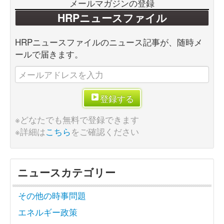
メールマガジンの登録
HRPニュースファイル
HRPニュースファイルのニュース記事が、随時メ
ールで届きます。
登録する
※どなたでも無料で登録できます
※詳細は
こちら
をご確認ください
ニュースカテゴリー
その他の時事問題
エネルギー政策