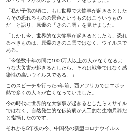
「私が子供の頃に、もし世界で大惨事が起きるとした
らその恐れるものの景色というものはこういうもの
だ」と語り、原爆の「きのこ雲」を見せました。
「しかし今、世界的な大惨事が起きるとしたら、恐れ
るべきものは、原爆のきのこ雲ではなく、ウイルスで
ある。」
「今後数十年の間に1000万人以上の人がなくなるよ
うな大災害が起きるとしたら、それは戦争ではなく感
染性の高いウイルスである。」
このスピーチを行った5年前、西アフリカではエボラ
熱で多くの人々が亡くなっていました。
今の時代に世界的な大惨事が起きるとしたらミサイル
ではなく、自然発生的な伝染病か人工的な生物兵器だ
と指摘したのです。
それから5年後の今、中国発の新型コロナウイルス