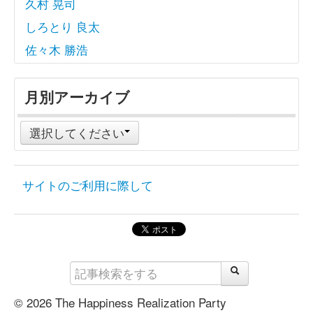
久村 晃司
しろとり 良太
佐々木 勝浩
月別アーカイブ
選択してください
サイトのご利用に際して
© 2026 The Happiness Realization Party