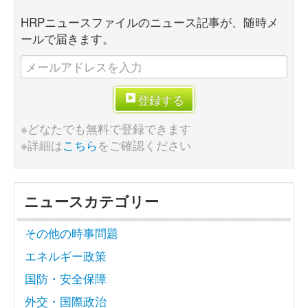
HRPニュースファイルのニュース記事が、随時メ
ールで届きます。
登録する
※どなたでも無料で登録できます
※詳細は
こちら
をご確認ください
ニュースカテゴリー
その他の時事問題
エネルギー政策
国防・安全保障
外交・国際政治