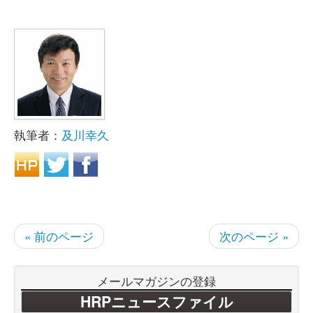
執筆者：
及川幸久
« 前のページ
次のページ »
メールマガジンの登録
HRPニュースファイル