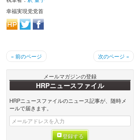
幸福実現党党首
« 前のページ
次のページ »
メールマガジンの登録
HRPニュースファイル
HRPニュースファイルのニュース記事が、随時メ
ールで届きます。
登録する