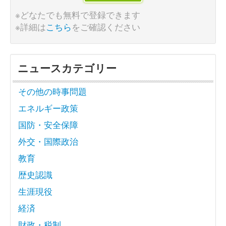
※どなたでも無料で登録できます
※詳細は
こちら
をご確認ください
ニュースカテゴリー
その他の時事問題
エネルギー政策
国防・安全保障
外交・国際政治
教育
歴史認識
生涯現役
経済
財政・税制