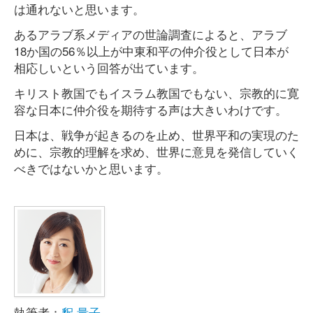
は通れないと思います。
あるアラブ系メディアの世論調査によると、アラブ
18か国の56％以上が中東和平の仲介役として日本が
相応しいという回答が出ています。
キリスト教国でもイスラム教国でもない、宗教的に寛
容な日本に仲介役を期待する声は大きいわけです。
日本は、戦争が起きるのを止め、世界平和の実現のた
めに、宗教的理解を求め、世界に意見を発信していく
べきではないかと思います。
執筆者：
釈 量子