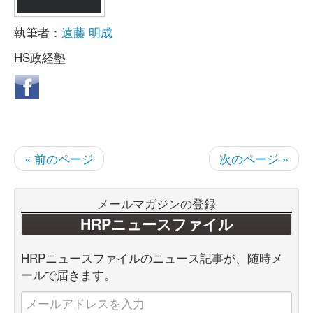
執筆者：
遠藤 明成
HS政経塾
« 前のページ
次のページ »
メールマガジンの登録
HRPニュースファイル
HRPニュースファイルのニュース記事が、随時メ
ールで届きます。