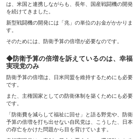
は、米国と連携しながらも、長年、国産戦闘機の開発
を続けてきました。
新型戦闘機の開発には「兆」の単位のお金がかかりま
す。
そのためには、防衛予算の倍増が必要なのです。
◆防衛予算の倍増を訴えているのは、幸福
実現党のみ
防衛予算の倍増は、日米同盟を維持するためにも必要
です。
また、主権国家としての防衛体制を築くためにも必要
です。
「防衛費を減らして福祉に回せ」と語る野党や、防衛
予算の倍増を打ち出せない自民党は、こうした、日本
の存亡をかけた問題から目を背けています。