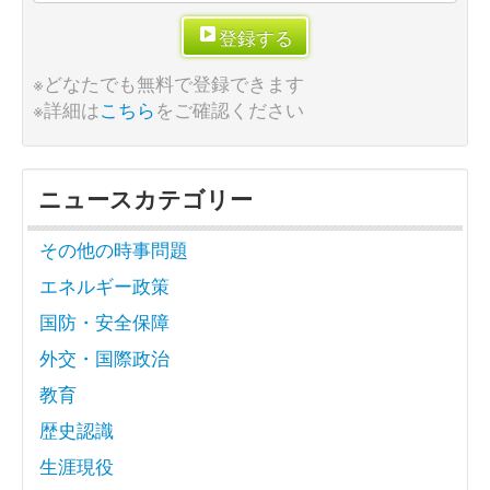
登録する
※どなたでも無料で登録できます
※詳細は
こちら
をご確認ください
ニュースカテゴリー
その他の時事問題
エネルギー政策
国防・安全保障
外交・国際政治
教育
歴史認識
生涯現役