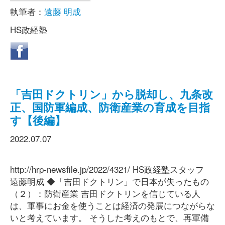
執筆者：
遠藤 明成
HS政経塾
「吉田ドクトリン」から脱却し、九条改
正、国防軍編成、防衛産業の育成を目指
す【後編】
2022.07.07
http://hrp-newsfile.jp/2022/4321/ HS政経塾スタッフ
遠藤明成 ◆「吉田ドクトリン」で日本が失ったもの
（２）：防衛産業 吉田ドクトリンを信じている人
は、軍事にお金を使うことは経済の発展につながらな
いと考えています。 そうした考えのもとで、再軍備