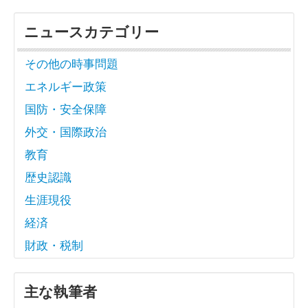
ニュースカテゴリー
その他の時事問題
エネルギー政策
国防・安全保障
外交・国際政治
教育
歴史認識
生涯現役
経済
財政・税制
主な執筆者