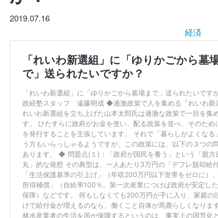
2019.07.16
経済