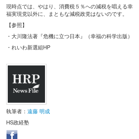
現時点では、やはり、消費税５％への減税を唱える幸
福実現党以外に、まともな減税政党はないのです。
【参照】
・大川隆法著『危機に立つ日本』（幸福の科学出版）
・れいわ新選組HP
執筆者：
遠藤 明成
HS政経塾