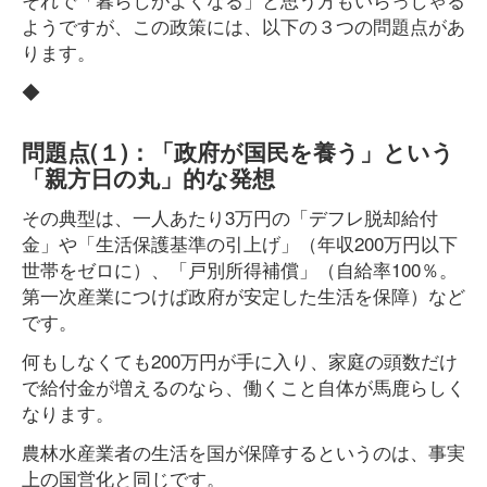
ようですが、この政策には、以下の３つの問題点があ
ります。
◆
問題点(１)：「政府が国民を養う」という
「親方日の丸」的な発想
その典型は、一人あたり3万円の「デフレ脱却給付
金」や「生活保護基準の引上げ」（年収200万円以下
世帯をゼロに）、「戸別所得補償」（自給率100％。
第一次産業につけば政府が安定した生活を保障）など
です。
何もしなくても200万円が手に入り、家庭の頭数だけ
で給付金が増えるのなら、働くこと自体が馬鹿らしく
なります。
農林水産業者の生活を国が保障するというのは、事実
上の国営化と同じです。