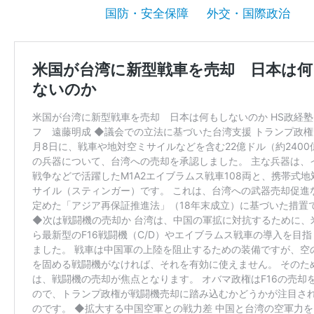
国防・安全保障
外交・国際政治