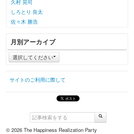
久村 晃司
しろとり 良太
佐々木 勝浩
月別アーカイブ
選択してください
サイトのご利用に際して
© 2026 The Happiness Realization Party