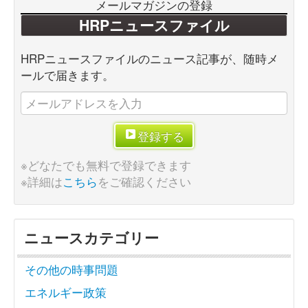
メールマガジンの登録
HRPニュースファイル
HRPニュースファイルのニュース記事が、随時メ
ールで届きます。
登録する
※どなたでも無料で登録できます
※詳細は
こちら
をご確認ください
ニュースカテゴリー
その他の時事問題
エネルギー政策