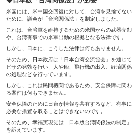
米国には、米中国交回復に対して、台湾を見捨てない
ために、議会が「台湾関係法」を制定しました。
これは、台湾軍を維持するための米国からの武器売却
や、台湾有事での米軍出動の根拠となる法律です。
しかし、日本に、こうした法律は何もありません。
そのため、日本政府は「日本台湾交流協会」を通じて
ビザの発効を行い、人や船、飛行機の出入、経済関係
の処理などを行っています。
しかし、これは民間機関であるため、安全保障に関わ
る案件は何もできません。
安全保障のために日台が情報を共有するなど、有事に
必要な措置を取ることはできないのです。
そのため、幸福実現党は「日本版台湾関係法の制定」
を訴えています。