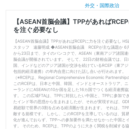
外交・国際政治