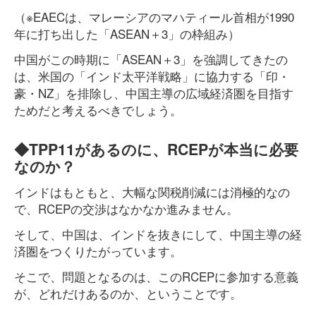
（※EAECは、マレーシアのマハティール首相が1990
年に打ち出した「ASEAN＋3」の枠組み）
中国がこの時期に「ASEAN＋3」を強調してきたの
は、米国の「インド太平洋戦略」に協力する「印・
豪・NZ」を排除し、中国主導の広域経済圏を目指す
ためだと考えるべきでしょう。
◆TPP11があるのに、RCEPが本当に必要
なのか？
インドはもともと、大幅な関税削減には消極的なの
で、RCEPの交渉はなかなか進みません。
そして、中国は、インドを抜きにして、中国主導の経
済圏をつくりたがっています。
そこで、問題となるのは、このRCEPに参加する意義
が、どれだけあるのか、ということです。