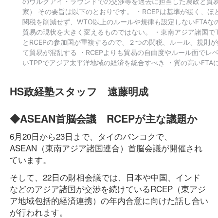
HS政経塾スタッフ 遠藤明成
◆ASEAN首脳会議 RCEPが主な議題か
6月20日から23日まで、タイのバンコクで、
ASEAN（東南アジア諸国連合）首脳会議が開催され
ています。
そして、22日の財相会議では、日本や中国、インド
などのアジア諸国が交渉を続けているRCEP（東アジ
ア地域包括的経済連携）の年内合意に向けた話し合い
が行われます。