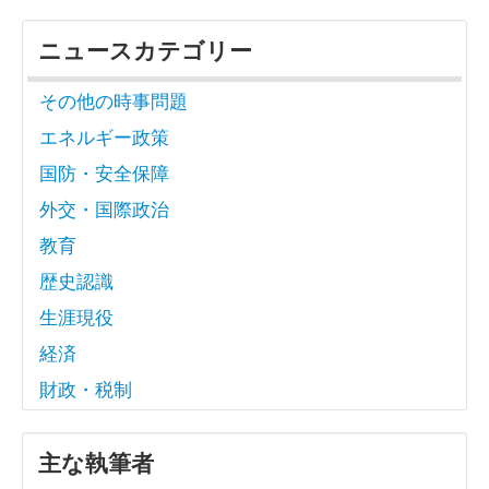
ニュースカテゴリー
その他の時事問題
エネルギー政策
国防・安全保障
外交・国際政治
教育
歴史認識
生涯現役
経済
財政・税制
主な執筆者