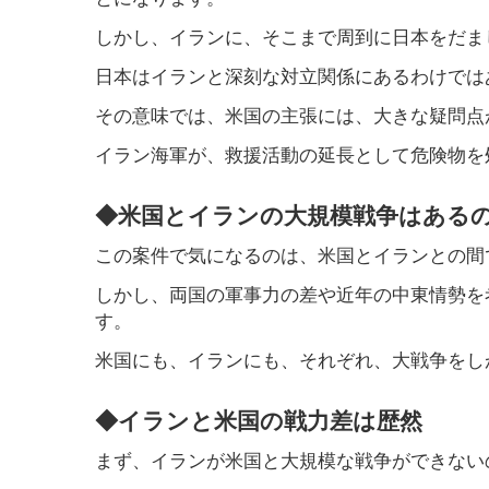
しかし、イランに、そこまで周到に日本をだま
日本はイランと深刻な対立関係にあるわけでは
その意味では、米国の主張には、大きな疑問点
イラン海軍が、救援活動の延長として危険物を
◆米国とイランの大規模戦争はある
この案件で気になるのは、米国とイランとの間
しかし、両国の軍事力の差や近年の中東情勢を
す。
米国にも、イランにも、それぞれ、大戦争をし
◆イランと米国の戦力差は歴然
まず、イランが米国と大規模な戦争ができない