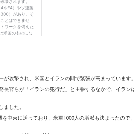
ーが攻撃され、米国とイランの間で緊張が高まっています
務長官らが「イランの犯行だ」と主張するなかで、イラン
しました。
機を中東に送っており、米軍1000人の増派も決まったので