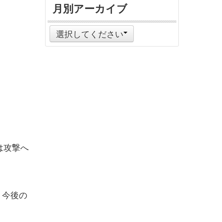
月別アーカイブ
選択してください
。
は攻撃へ
、今後の