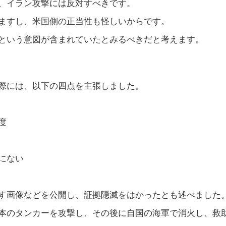
、イラン攻撃には反対すべきです。
ますし、米国側の正当性も怪しいからです。
という意図が含まれていたとみるべきだと考えます。
際には、以下の四点を主張しました。
度
にない
す画像などを公開し、証拠隠滅をはかったとも述べました
本のタンカーを攻撃し、その後に自国の海軍で消火し、救