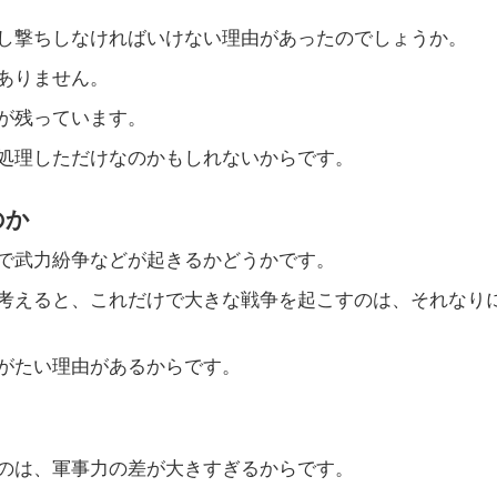
し撃ちしなければいけない理由があったのでしょうか。
ありません。
が残っています。
処理しただけなのかもしれないからです。
のか
で武力紛争などが起きるかどうかです。
考えると、これだけで大きな戦争を起こすのは、それなり
がたい理由があるからです。
のは、軍事力の差が大きすぎるからです。