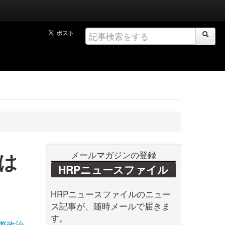
は
メールマガジンの登録
HRPニュースファイル
HRPニュースファイルのニュー
ス記事が、随時メールで届きま
す。
際政治