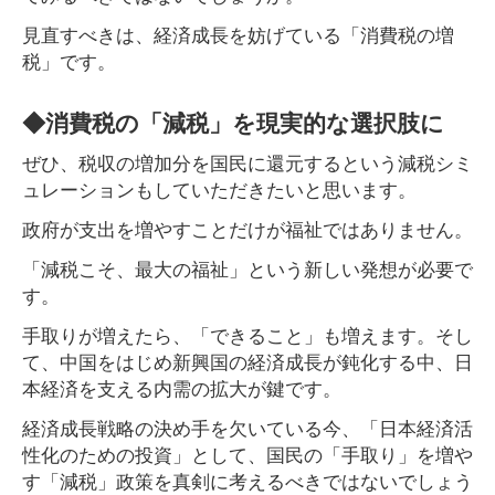
見直すべきは、経済成長を妨げている「消費税の増
税」です。
◆消費税の「減税」を現実的な選択肢に
ぜひ、税収の増加分を国民に還元するという減税シミ
ュレーションもしていただきたいと思います。
政府が支出を増やすことだけが福祉ではありません。
「減税こそ、最大の福祉」という新しい発想が必要で
す。
手取りが増えたら、「できること」も増えます。そし
て、中国をはじめ新興国の経済成長が鈍化する中、日
本経済を支える内需の拡大が鍵です。
経済成長戦略の決め手を欠いている今、「日本経済活
性化のための投資」として、国民の「手取り」を増や
す「減税」政策を真剣に考えるべきではないでしょう