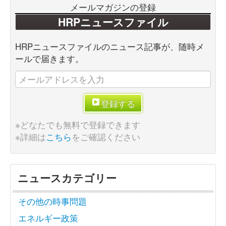
メールマガジンの登録
HRPニュースファイル
HRPニュースファイルのニュース記事が、随時メ
ールで届きます。
登録する
※どなたでも無料で登録できます
※詳細は
こちら
をご確認ください
ニュースカテゴリー
その他の時事問題
エネルギー政策