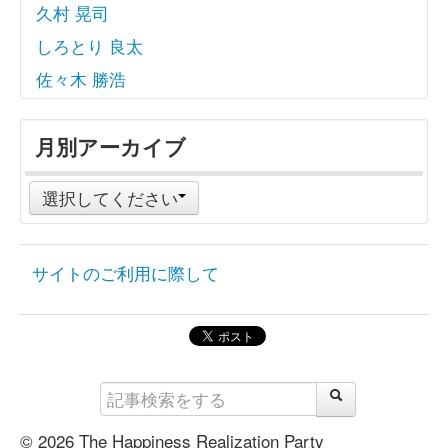
久村 晃司
しろとり 良太
佐々木 勝浩
月別アーカイブ
選択してください
サイトのご利用に際して
© 2026 The Happiness Realization Party