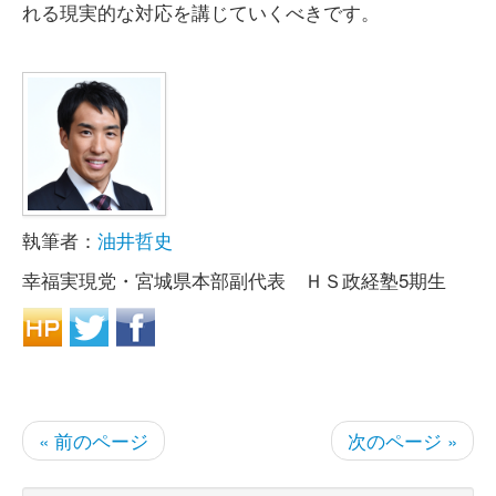
れる現実的な対応を講じていくべきです。
執筆者：
油井哲史
幸福実現党・宮城県本部副代表 ＨＳ政経塾5期生
« 前のページ
次のページ »