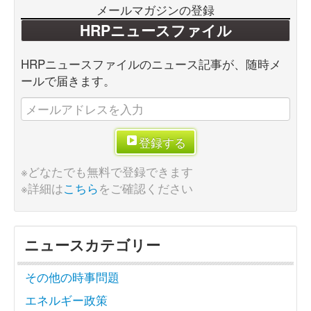
メールマガジンの登録
HRPニュースファイル
HRPニュースファイルのニュース記事が、随時メ
ールで届きます。
登録する
※どなたでも無料で登録できます
※詳細は
こちら
をご確認ください
ニュースカテゴリー
その他の時事問題
エネルギー政策