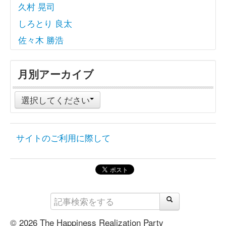
久村 晃司
しろとり 良太
佐々木 勝浩
月別アーカイブ
選択してください
サイトのご利用に際して
© 2026 The Happiness Realization Party