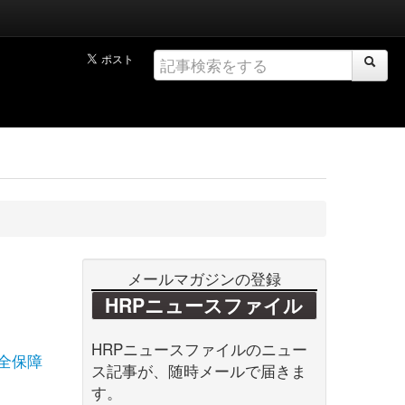
メールマガジンの登録
HRPニュースファイル
HRPニュースファイルのニュー
全保障
ス記事が、随時メールで届きま
す。