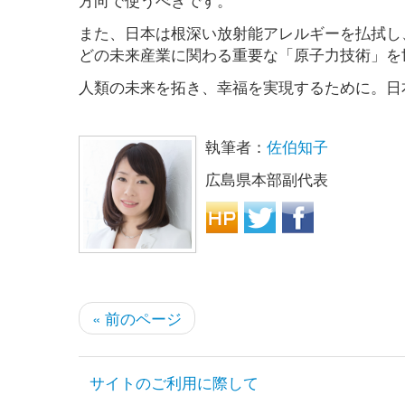
また、日本は根深い放射能アレルギーを払拭し
どの未来産業に関わる重要な「原子力技術」を
人類の未来を拓き、幸福を実現するために。日
執筆者：
佐伯知子
広島県本部副代表
« 前のページ
サイトのご利用に際して