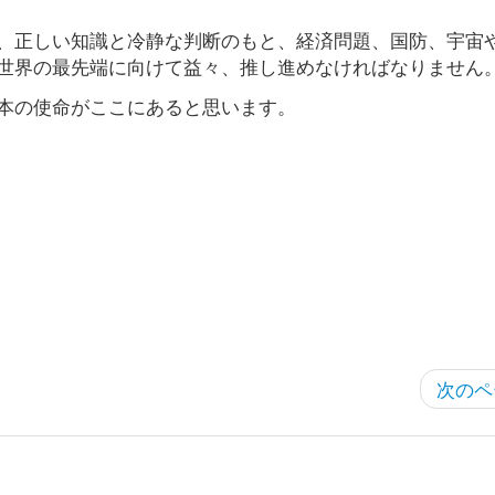
、正しい知識と冷静な判断のもと、経済問題、国防、宇宙
世界の最先端に向けて益々、推し進めなければなりません
本の使命がここにあると思います。
次のペ