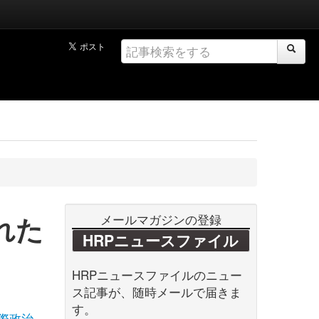
れた
メールマガジンの登録
HRPニュースファイル
HRPニュースファイルのニュー
ス記事が、随時メールで届きま
す。
際政治