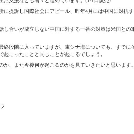
所に提訴し国際社会にアピール、昨年4月には中国に対抗す
話し合いが成立しない中国に対する一番の対策は米国との
最終段階に入っていますが、東シナ海についても、すでに
で起こったことと同じことが起こるでしょう。
のか、また今後何が起こるのかを見ていきたいと思います
フ