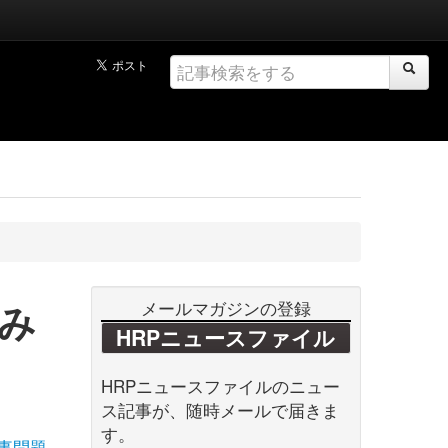
み
メールマガジンの登録
HRPニュースファイル
HRPニュースファイルのニュー
ス記事が、随時メールで届きま
す。
事問題