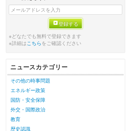
登録する
※どなたでも無料で登録できます
※詳細は
こちら
をご確認ください
ニュースカテゴリー
その他の時事問題
エネルギー政策
国防・安全保障
外交・国際政治
教育
歴史認識