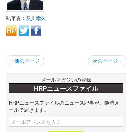
執筆者：
及川幸久
« 前のページ
次のページ »
メールマガジンの登録
HRPニュースファイル
HRPニュースファイルのニュース記事が、随時メ
ールで届きます。