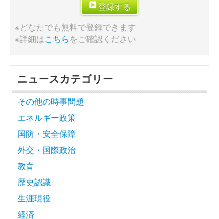
登録する
※どなたでも無料で登録できます
※詳細は
こちら
をご確認ください
ニュースカテゴリー
その他の時事問題
エネルギー政策
国防・安全保障
外交・国際政治
教育
歴史認識
生涯現役
経済