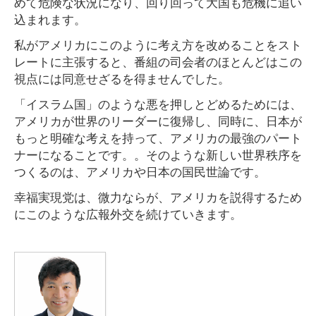
めて危険な状況になり、回り回って大国も危機に追い
込まれます。
私がアメリカにこのように考え方を改めることをスト
レートに主張すると、番組の司会者のほとんどはこの
視点には同意せざるを得ませんでした。
「イスラム国」のような悪を押しとどめるためには、
アメリカが世界のリーダーに復帰し、同時に、日本が
もっと明確な考えを持って、アメリカの最強のパート
ナーになることです。。そのような新しい世界秩序を
つくるのは、アメリカや日本の国民世論です。
幸福実現党は、微力ならが、アメリカを説得するため
にこのような広報外交を続けていきます。