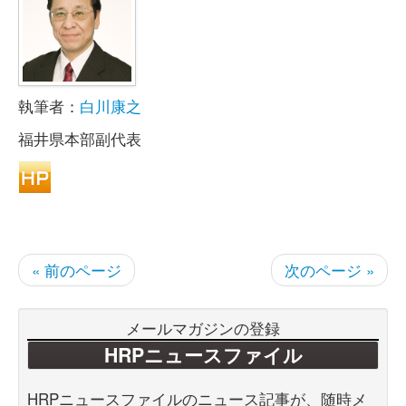
執筆者：
白川康之
福井県本部副代表
« 前のページ
次のページ »
メールマガジンの登録
HRPニュースファイル
HRPニュースファイルのニュース記事が、随時メ