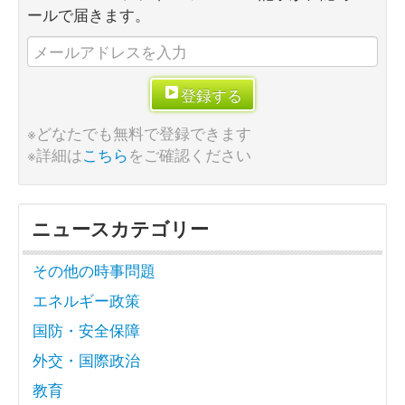
ールで届きます。
登録する
※どなたでも無料で登録できます
※詳細は
こちら
をご確認ください
ニュースカテゴリー
その他の時事問題
エネルギー政策
国防・安全保障
外交・国際政治
教育