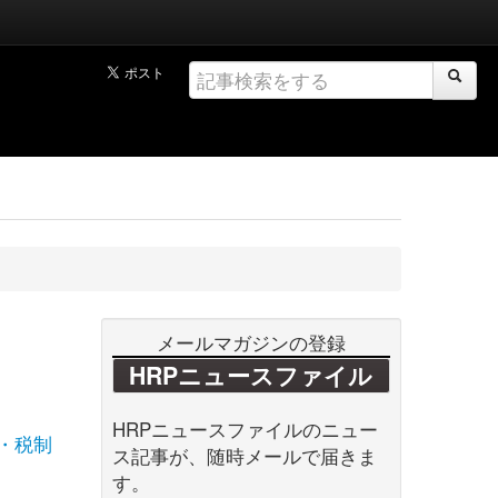
メールマガジンの登録
HRPニュースファイル
HRPニュースファイルのニュー
・税制
ス記事が、随時メールで届きま
す。