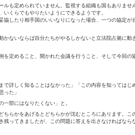
ールも定められていません。監視する組織も国もありませ
、いくらでもやりたいようにできるようです。
妥協したり相手国のいいなりになった場合、一つの協定が
動かないならば自分たちがやるしかないと立法院占拠に動
例を定めること、開かれた会議を行うこと、そして今回の
まで詳しく知ることはなかった」「この内容を知ってはじ
思った」
の一部にはなりたくない」と。
どちらかをあげるとどちらかが沈むところにあります。こ
き残ってきましたが、この問題に答えを出さなければなら