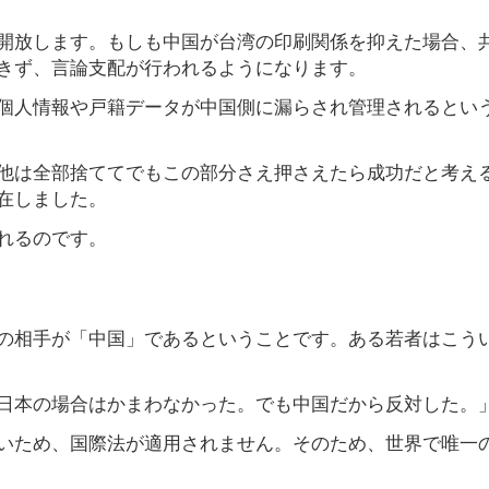
開放します。もしも中国が台湾の印刷関係を抑えた場合、
きず、言論支配が行われるようになります。
個人情報や戸籍データが中国側に漏らされ管理されるとい
他は全部捨ててでもこの部分さえ押さえたら成功だと考え
在しました。
れるのです。
」
の相手が「中国」であるということです。ある若者はこう
日本の場合はかまわなかった。でも中国だから反対した。
いため、国際法が適用されません。そのため、世界で唯一の