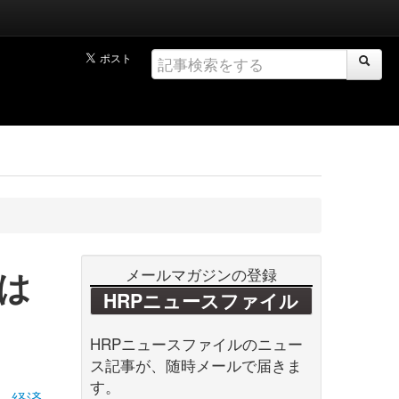
は
メールマガジンの登録
HRPニュースファイル
HRPニュースファイルのニュー
ス記事が、随時メールで届きま
す。
経済