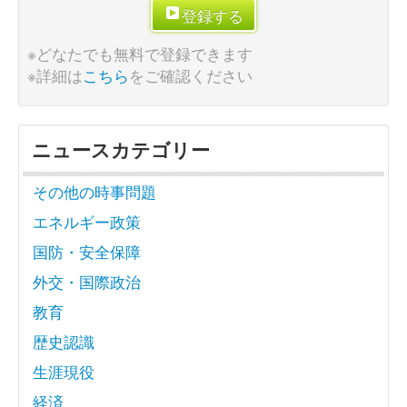
登録する
※どなたでも無料で登録できます
※詳細は
こちら
をご確認ください
ニュースカテゴリー
その他の時事問題
エネルギー政策
国防・安全保障
外交・国際政治
教育
歴史認識
生涯現役
経済