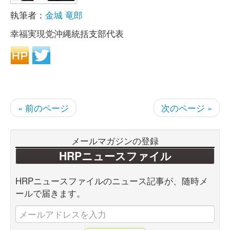
執筆者：
金城 竜郎
幸福実現党沖縄統括支部代表
« 前のページ
次のページ »
メールマガジンの登録
HRPニュースファイル
HRPニュースファイルのニュース記事が、随時メ
ールで届きます。