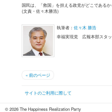
国民は、「救国」を担える政党がどこであるか
(文責・佐々木勝浩)
執筆者：
佐々木 勝浩
幸福実現党 広報本部スタッ
« 前のページ
サイトのご利用に際して
© 2026 The Happiness Realization Party