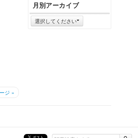
月別アーカイブ
選択してください
ージ »