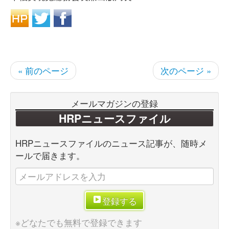
« 前のページ
次のページ »
メールマガジンの登録
HRPニュースファイル
HRPニュースファイルのニュース記事が、随時メ
ールで届きます。
登録する
※どなたでも無料で登録できます