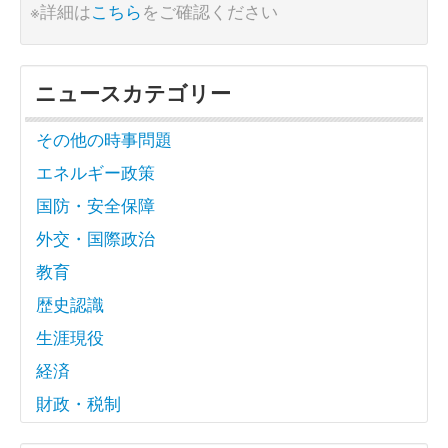
※詳細は
こちら
をご確認ください
ニュースカテゴリー
その他の時事問題
エネルギー政策
国防・安全保障
外交・国際政治
教育
歴史認識
生涯現役
経済
財政・税制