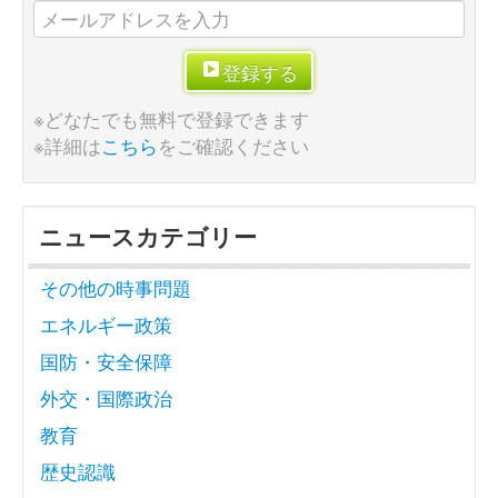
登録する
※どなたでも無料で登録できます
※詳細は
こちら
をご確認ください
ニュースカテゴリー
その他の時事問題
エネルギー政策
国防・安全保障
外交・国際政治
教育
歴史認識