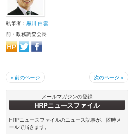
執筆者：
黒川 白雲
前・政務調査会長
« 前のページ
次のページ »
メールマガジンの登録
HRPニュースファイル
HRPニュースファイルのニュース記事が、随時メ
ールで届きます。