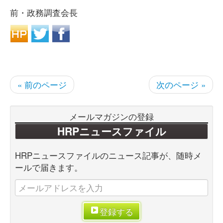
前・政務調査会長
« 前のページ
次のページ »
メールマガジンの登録
HRPニュースファイル
HRPニュースファイルのニュース記事が、随時メ
ールで届きます。
登録する