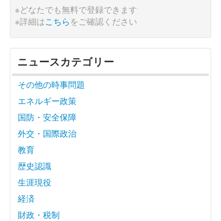
※どなたでも無料で登録できます
※詳細は
こちら
をご確認ください
ニュースカテゴリー
その他の時事問題
エネルギー政策
国防・安全保障
外交・国際政治
教育
歴史認識
生涯現役
経済
財政・税制