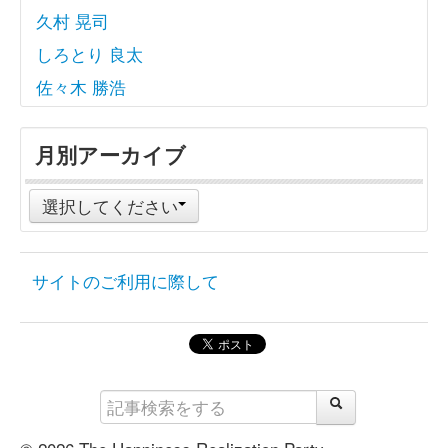
久村 晃司
しろとり 良太
佐々木 勝浩
月別アーカイブ
選択してください
サイトのご利用に際して