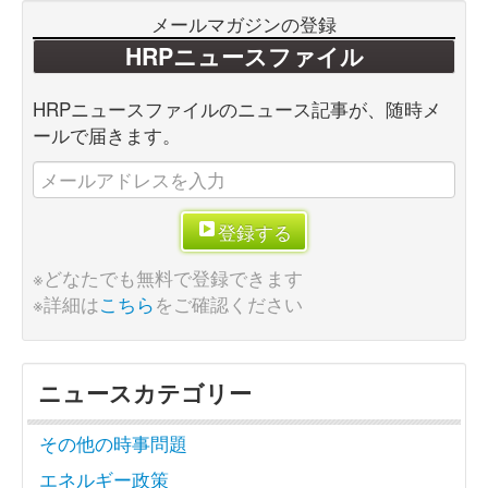
メールマガジンの登録
HRPニュースファイル
HRPニュースファイルのニュース記事が、随時メ
ールで届きます。
登録する
※どなたでも無料で登録できます
※詳細は
こちら
をご確認ください
ニュースカテゴリー
その他の時事問題
エネルギー政策