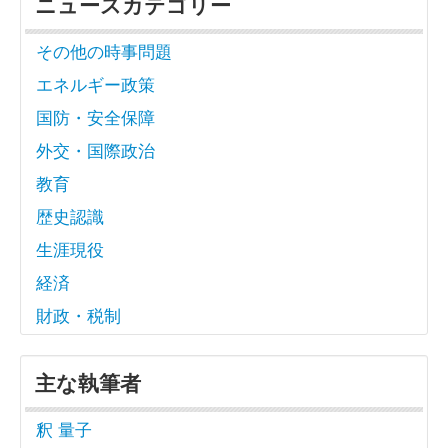
ニュースカテゴリー
その他の時事問題
エネルギー政策
国防・安全保障
外交・国際政治
教育
歴史認識
生涯現役
経済
財政・税制
主な執筆者
釈 量子